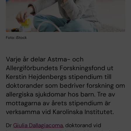
Foto: iStock
Varje år delar Astma- och
Allergiförbundets Forskningsfond ut
Kerstin Hejdenbergs stipendium till
doktorander som bedriver forskning om
allergiska sjukdomar hos barn. Tre av
mottagarna av årets stipendium är
verksamma vid Karolinska Institutet.
Dr
Giulia Dallagiacoma
, doktorand vid