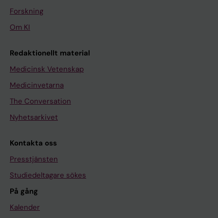
Forskning
Om KI
Redaktionellt material
Medicinsk Vetenskap
Medicinvetarna
The Conversation
Nyhetsarkivet
Kontakta oss
Presstjänsten
Studiedeltagare sökes
På gång
Kalender