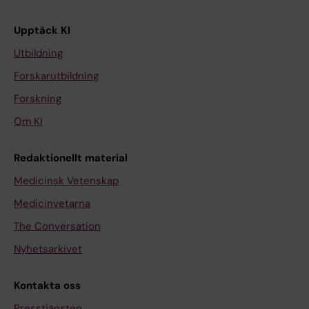
Upptäck KI
Utbildning
Forskarutbildning
Forskning
Om KI
Redaktionellt material
Medicinsk Vetenskap
Medicinvetarna
The Conversation
Nyhetsarkivet
Kontakta oss
Presstjänsten