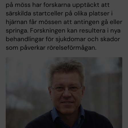
på möss har forskarna upptäckt att
särskilda startceller på olika platser i
hjärnan får mössen att antingen gå eller
springa. Forskningen kan resultera i nya
behandlingar för sjukdomar och skador
som påverkar rörelseförmågan.