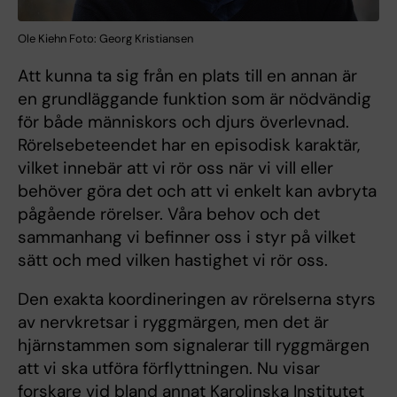
Ole Kiehn Foto: Georg Kristiansen
Att kunna ta sig från en plats till en annan är
en grundläggande funktion som är nödvändig
för både människors och djurs överlevnad.
Rörelsebeteendet har en episodisk karaktär,
vilket innebär att vi rör oss när vi vill eller
behöver göra det och att vi enkelt kan avbryta
pågående rörelser. Våra behov och det
sammanhang vi befinner oss i styr på vilket
sätt och med vilken hastighet vi rör oss.
Den exakta koordineringen av rörelserna styrs
av nervkretsar i ryggmärgen, men det är
hjärnstammen som signalerar till ryggmärgen
att vi ska utföra förflyttningen. Nu visar
forskare vid bland annat Karolinska Institutet