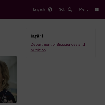
English
Sök
Meny
Ingår i
Department of Biosciences and
Nutrition