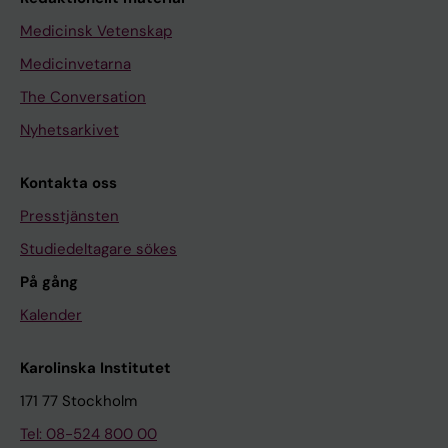
Medicinsk Vetenskap
Medicinvetarna
The Conversation
Nyhetsarkivet
Kontakta oss
Presstjänsten
Studiedeltagare sökes
På gång
Kalender
Karolinska Institutet
171 77 Stockholm
Tel: 08-524 800 00