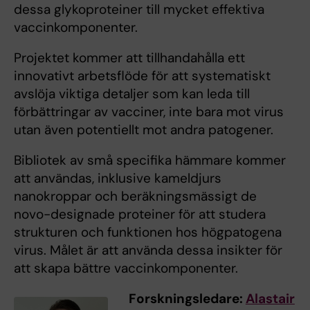
dessa glykoproteiner till mycket effektiva
vaccinkomponenter.
Projektet kommer att tillhandahålla ett
innovativt arbetsflöde för att systematiskt
avslöja viktiga detaljer som kan leda till
förbättringar av vacciner, inte bara mot virus
utan även potentiellt mot andra patogener.
Bibliotek av små specifika hämmare kommer
att användas, inklusive kameldjurs
nanokroppar och beräkningsmässigt de
novo-designade proteiner för att studera
strukturen och funktionen hos högpatogena
virus. Målet är att använda dessa insikter för
att skapa bättre vaccinkomponenter.
Forskningsledare:
Alastair