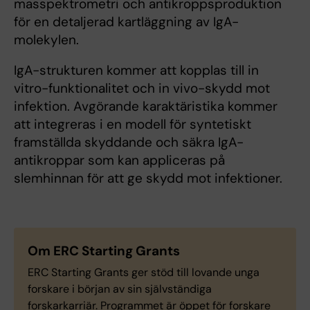
masspektrometri och antikroppsproduktion
för en detaljerad kartläggning av IgA-
molekylen.
IgA-strukturen kommer att kopplas till in
vitro-funktionalitet och in vivo-skydd mot
infektion. Avgörande karaktäristika kommer
att integreras i en modell för syntetiskt
framställda skyddande och säkra IgA-
antikroppar som kan appliceras på
slemhinnan för att ge skydd mot infektioner.
Om ERC Starting Grants
ERC Starting Grants ger stöd till lovande unga
forskare i början av sin självständiga
forskarkarriär. Programmet är öppet för forskare