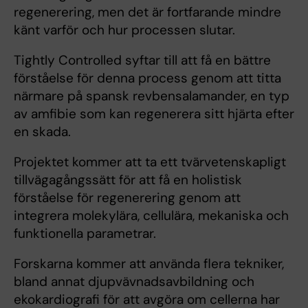
regenerering, men det är fortfarande mindre
känt varför och hur processen slutar.
Tightly Controlled syftar till att få en bättre
förståelse för denna process genom att titta
närmare på spansk revbensalamander, en typ
av amfibie som kan regenerera sitt hjärta efter
en skada.
Projektet kommer att ta ett tvärvetenskapligt
tillvägagångssätt för att få en holistisk
förståelse för regenerering genom att
integrera molekylära, cellulära, mekaniska och
funktionella parametrar.
Forskarna kommer att använda flera tekniker,
bland annat djupvävnadsavbildning och
ekokardiografi för att avgöra om cellerna har