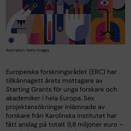
Illustration: Getty Images
Europeiska forskningsrådet (ERC) har
tillkännagett årets mottagare av
Starting Grants för unga forskare och
akademiker i hela Europa. Sex
projektansökningar inlämnade av
forskare från Karolinska Institutet har
fått anslag på totalt 9,8 miljoner euro –