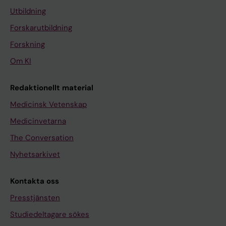
Utbildning
Forskarutbildning
Forskning
Om KI
Redaktionellt material
Medicinsk Vetenskap
Medicinvetarna
The Conversation
Nyhetsarkivet
Kontakta oss
Presstjänsten
Studiedeltagare sökes