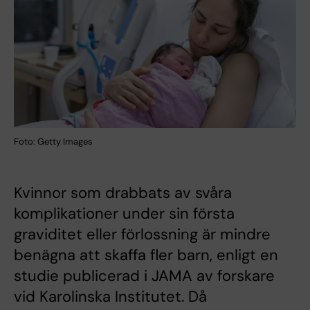
Foto: Getty Images
Kvinnor som drabbats av svåra
komplikationer under sin första
graviditet eller förlossning är mindre
benägna att skaffa fler barn, enligt en
studie publicerad i JAMA av forskare
vid Karolinska Institutet. Då