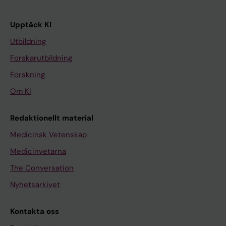
Upptäck KI
Utbildning
Forskarutbildning
Forskning
Om KI
Redaktionellt material
Medicinsk Vetenskap
Medicinvetarna
The Conversation
Nyhetsarkivet
Kontakta oss