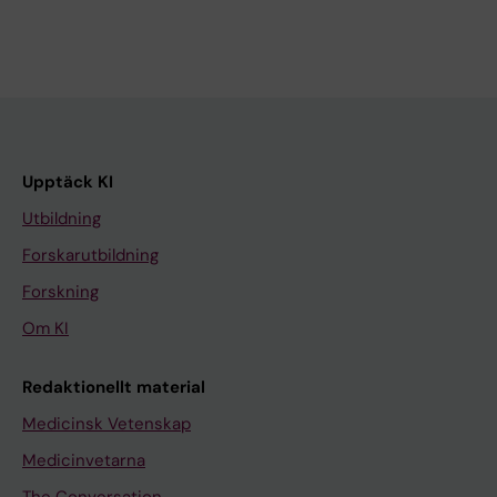
Upptäck KI
Utbildning
Forskarutbildning
Forskning
Om KI
Redaktionellt material
Medicinsk Vetenskap
Medicinvetarna