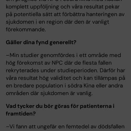
komplett uppföljning och våra resultat pekar
på potentiella sätt att förbättra hanteringen av
sjukdomen i en region där den är vanligt
förekommande.
Gäller dina fynd generellt?
–Min studier genomfördes i ett område med
hög förekomst av NPC där de flesta fallen
rekryterades under studieperioden. Därför har
våra resultat hög validitet och kan tillämpas på
en bredare population i södra Kina eller andra
områden där sjukdomen är vanlig.
Vad tycker du bör göras för patienterna i
framtiden?
–Vi fann att ungefär en femtedel av dödsfallen