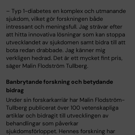
– Typ 1-diabetes en komplex och utmanande
sjukdom, vilket gör forskningen både
intressant och meningsfull. Jag strävar efter
att hitta innovativa lösningar som kan stoppa
utvecklandet av sjukdomen samt bidra till att
bota redan drabbade. Jag känner mig
verkligen hedrad. Det är ett mycket fint pris,
säger Malin Flodström Tullberg.
Banbrytande forskning och betydande
bidrag
Under sin forskarkarriär har Malin Flodström-
Tullberg publicerat över 100 vetenskapliga
artiklar och bidragit till utvecklingen av
behandlingar som påverkar
sjukdomsförloppet. Hennes forskning har