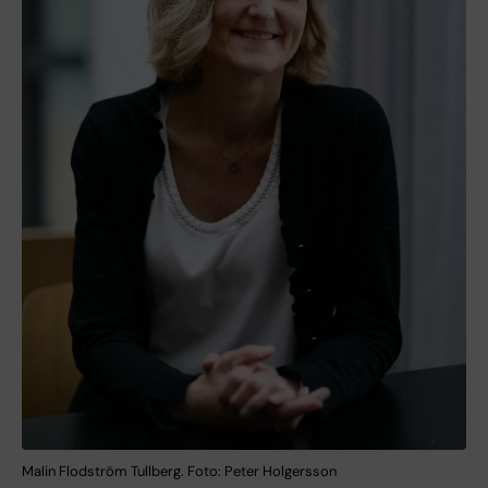
Malin Flodström Tullberg. Foto: Peter Holgersson