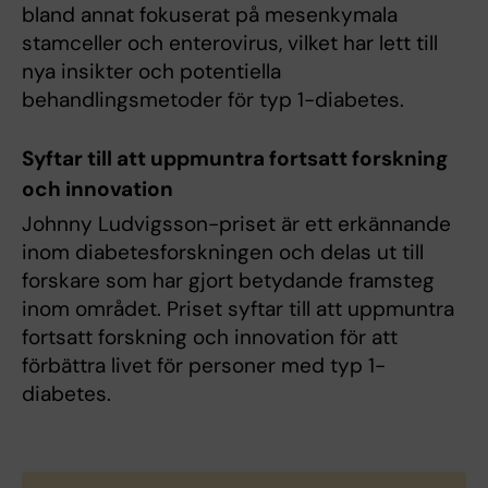
bland annat fokuserat på mesenkymala
stamceller och enterovirus, vilket har lett till
nya insikter och potentiella
behandlingsmetoder för typ 1-diabetes.
Syftar till att uppmuntra fortsatt forskning
och innovation
Johnny Ludvigsson-priset är ett erkännande
inom diabetesforskningen och delas ut till
forskare som har gjort betydande framsteg
inom området. Priset syftar till att uppmuntra
fortsatt forskning och innovation för att
förbättra livet för personer med typ 1-
diabetes.