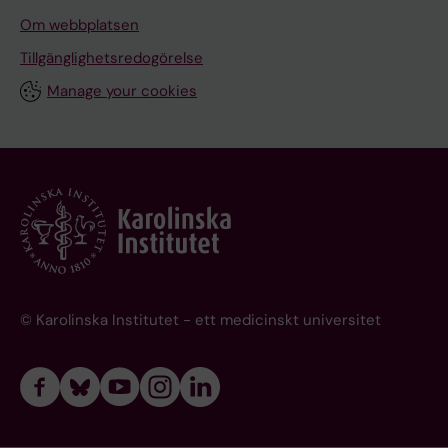
Om webbplatsen
Tillgänglighetsredogörelse
Manage your cookies
© Karolinska Institutet - ett medicinskt universitet