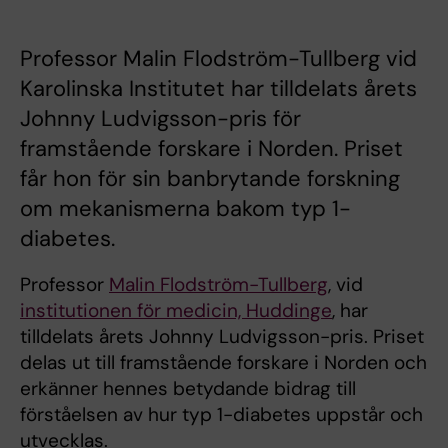
Professor Malin Flodström-Tullberg vid
Karolinska Institutet har tilldelats årets
Johnny Ludvigsson-pris för
framstående forskare i Norden. Priset
får hon för sin banbrytande forskning
om mekanismerna bakom typ 1-
diabetes.
Professor
Malin Flodström-Tullberg
, vid
institutionen för medicin, Huddinge
, har
tilldelats årets Johnny Ludvigsson-pris. Priset
delas ut till framstående forskare i Norden och
erkänner hennes betydande bidrag till
förståelsen av hur typ 1-diabetes uppstår och
utvecklas.