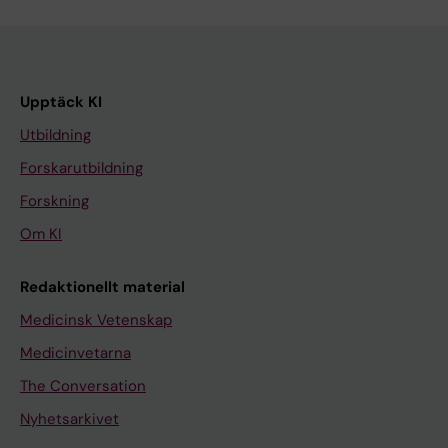
Upptäck KI
Utbildning
Forskarutbildning
Forskning
Om KI
Redaktionellt material
Medicinsk Vetenskap
Medicinvetarna
The Conversation
Nyhetsarkivet