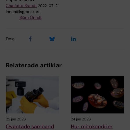
Charlotte Brandt
2022-07-21
Innehållsgranskare:
Björn Önfelt
Dela
Relaterade artiklar
25 jun 2026
24 jun 2026
Oväntade samband
Hur mitokondrier