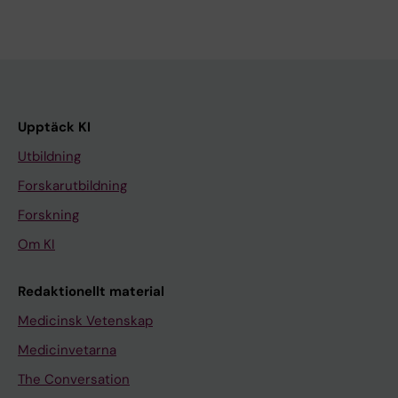
Upptäck KI
Utbildning
Forskarutbildning
Forskning
Om KI
Redaktionellt material
Medicinsk Vetenskap
Medicinvetarna
The Conversation