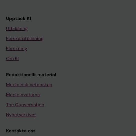
Upptäck KI
Utbildning
Forskarutbildning
Forskning
Om KI
Redaktionellt material
Medicinsk Vetenskap
Medicinvetarna
The Conversation
Nyhetsarkivet
Kontakta oss