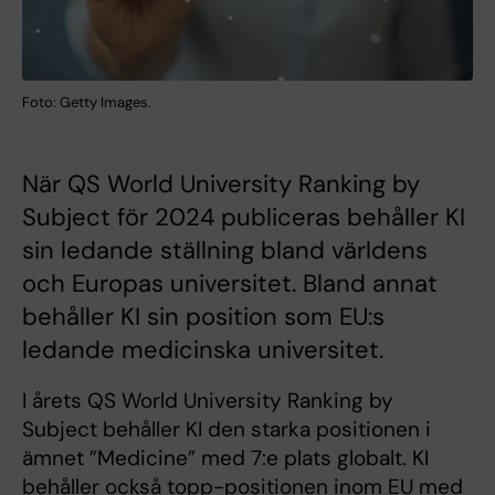
Foto: Getty Images.
När QS World University Ranking by
Subject för 2024 publiceras behåller KI
sin ledande ställning bland världens
och Europas universitet. Bland annat
behåller KI sin position som EU:s
ledande medicinska universitet.
I årets QS World University Ranking by
Subject behåller KI den starka positionen i
ämnet ”Medicine” med 7:e plats globalt. KI
behåller också topp-positionen inom EU med