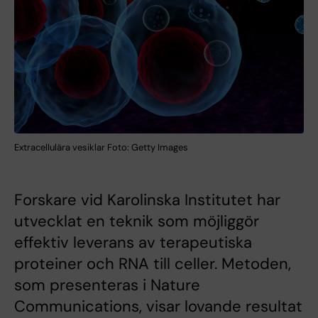
Extracellulära vesiklar Foto: Getty Images
Forskare vid Karolinska Institutet har
utvecklat en teknik som möjliggör
effektiv leverans av terapeutiska
proteiner och RNA till celler. Metoden,
som presenteras i Nature
Communications, visar lovande resultat