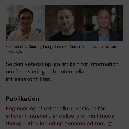
Från vänster: Xiuming Liang, Samir EL Andaloussi och Joel Nordin.
Foto: N/A
Se den vetenskapliga artikeln för information
om finansiering och potentiella
intressekonflikter.
Publikation
Engineering of extracellular vesicles for
efficient intracellular delivery of multimodal
therapeutics including genome editors.