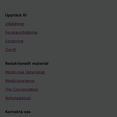
Upptäck KI
Utbildning
Forskarutbildning
Forskning
Om KI
Redaktionellt material
Medicinsk Vetenskap
Medicinvetarna
The Conversation
Nyhetsarkivet
Kontakta oss