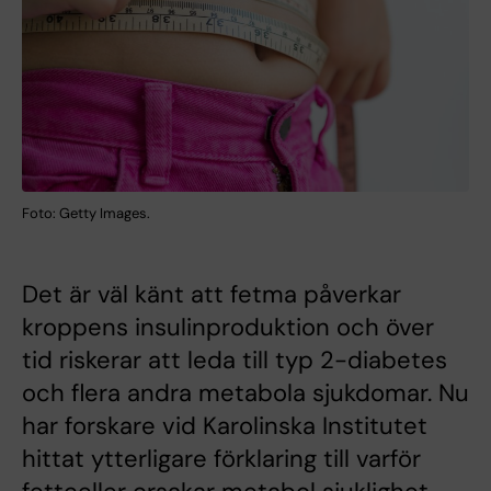
Foto: Getty Images.
Det är väl känt att fetma påverkar
kroppens insulinproduktion och över
tid riskerar att leda till typ 2-diabetes
och flera andra metabola sjukdomar. Nu
har forskare vid Karolinska Institutet
hittat ytterligare förklaring till varför