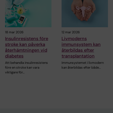
18 mar 2026
12 mar 2026
Insulinresistens före
Livmoderns
stroke kan påverka
immunsystem kan
återhämtningen vid
återbildas efter
diabetes
transplantation
Att behandla insulinresistens
Immunsystemet i livmodern
före en stroke kan vara
kan återbildas efter både…
viktigare för…