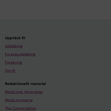
Upptäck KI
Utbildning
Forskarutbildning
Forskning
Om KI
Redaktionellt material
Medicinsk Vetenskap
Medicinvetarna
The Conversation