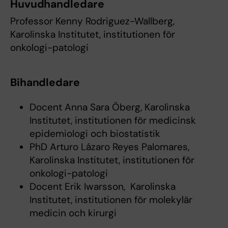
Huvudhandledare
Professor Kenny Rodriguez-Wallberg,
Karolinska Institutet, institutionen för
onkologi-patologi
Bihandledare
Docent Anna Sara Öberg, Karolinska
Institutet, institutionen för medicinsk
epidemiologi och biostatistik
PhD Arturo Lázaro Reyes Palomares,
Karolinska Institutet, institutionen för
onkologi-patologi
Docent Erik Iwarsson, Karolinska
Institutet, institutionen för molekylär
medicin och kirurgi