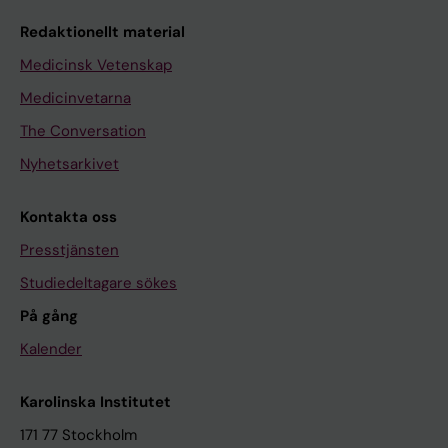
Redaktionellt material
Medicinsk Vetenskap
Medicinvetarna
The Conversation
Nyhetsarkivet
Kontakta oss
Presstjänsten
Studiedeltagare sökes
På gång
Kalender
Karolinska Institutet
171 77 Stockholm