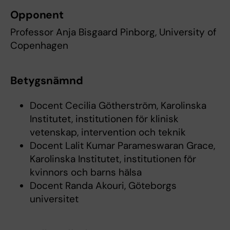
Opponent
Professor Anja Bisgaard Pinborg, University of
Copenhagen
Betygsnämnd
Docent Cecilia Götherström, Karolinska
Institutet, institutionen för klinisk
vetenskap, intervention och teknik
Docent Lalit Kumar Parameswaran Grace,
Karolinska Institutet, institutionen för
kvinnors och barns hälsa
Docent Randa Akouri, Göteborgs
universitet