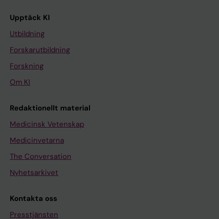
Upptäck KI
Utbildning
Forskarutbildning
Forskning
Om KI
Redaktionellt material
Medicinsk Vetenskap
Medicinvetarna
The Conversation
Nyhetsarkivet
Kontakta oss
Presstjänsten