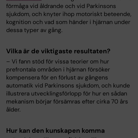
förmåga vid åldrande och vid Parkinsons
sjukdom, och knyter ihop motoriskt beteende,
kognition och vad som händer i hjärnan under
dessa typer av gång.
Vilka är de viktigaste resultaten?
– Vi fann stöd för vissa teorier om hur
prefrontala områden i hjärnan försöker
kompensera för en förlust av gångens
automatik vid Parkinsons sjukdom, och kunde
illustrera utvecklingsförlopp för hur en sådan
mekanism börjar försämras efter cirka 70 års
ålder.
Hur kan den kunskapen komma