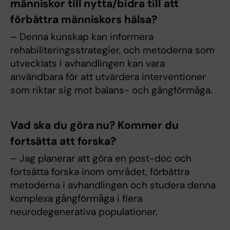
människor till nytta/bidra till att
förbättra människors hälsa?
– Denna kunskap kan informera
rehabiliteringsstrategier, och metoderna som
utvecklats i avhandlingen kan vara
användbara för att utvärdera interventioner
som riktar sig mot balans- och gångförmåga.
Vad ska du göra nu? Kommer du
fortsätta att forska?
– Jag planerar att göra en post-doc och
fortsätta forska inom området, förbättra
metoderna i avhandlingen och studera denna
komplexa gångförmåga i flera
neurodegenerativa populationer.