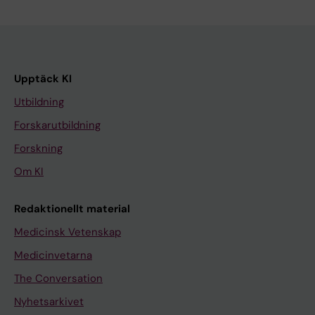
Upptäck KI
Utbildning
Forskarutbildning
Forskning
Om KI
Redaktionellt material
Medicinsk Vetenskap
Medicinvetarna
The Conversation
Nyhetsarkivet