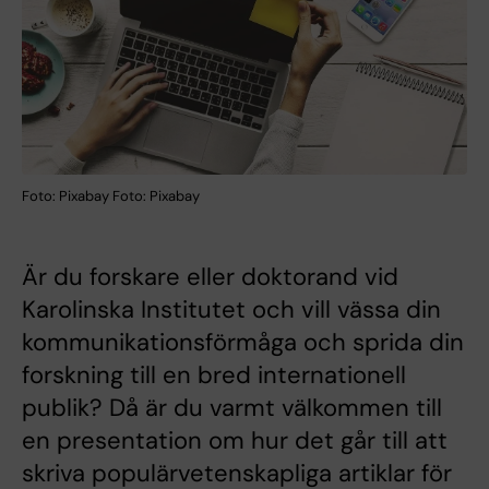
Foto: Pixabay Foto: Pixabay
Är du forskare eller doktorand vid
Karolinska Institutet och vill vässa din
kommunikationsförmåga och sprida din
forskning till en bred internationell
publik? Då är du varmt välkommen till
en presentation om hur det går till att
skriva populärvetenskapliga artiklar för