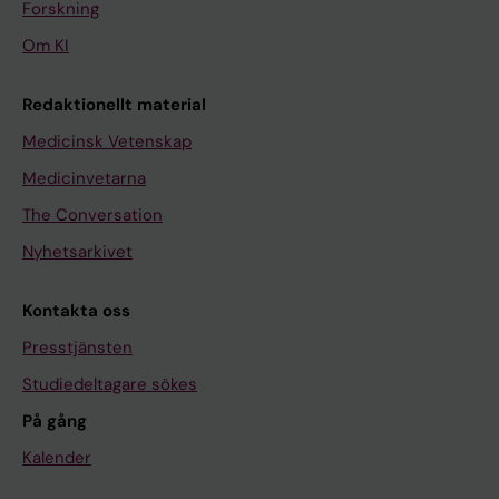
Forskning
Om KI
Redaktionellt material
Medicinsk Vetenskap
Medicinvetarna
The Conversation
Nyhetsarkivet
Kontakta oss
Presstjänsten
Studiedeltagare sökes
På gång
Kalender