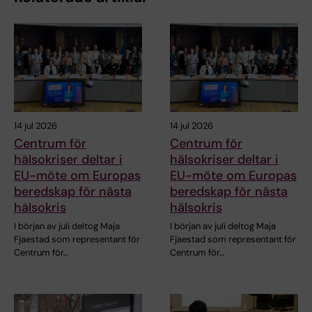
14 jul 2026
14 jul 2026
Centrum för
Centrum för
hälsokriser deltar i
hälsokriser deltar i
EU-möte om Europas
EU-möte om Europas
beredskap för nästa
beredskap för nästa
hälsokris
hälsokris
I början av juli deltog Maja
I början av juli deltog Maja
Fjaestad som representant för
Fjaestad som representant för
Centrum för…
Centrum för…