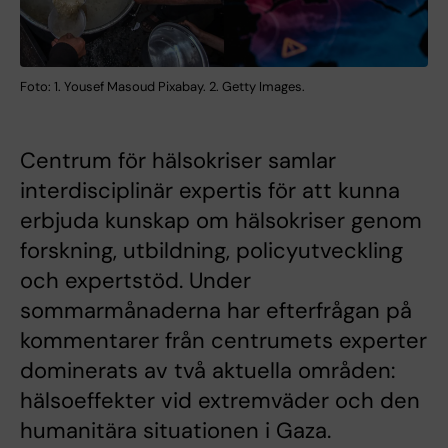
Foto: 1. Yousef Masoud Pixabay. 2. Getty Images.
Centrum för hälsokriser samlar
interdisciplinär expertis för att kunna
erbjuda kunskap om hälsokriser genom
forskning, utbildning, policyutveckling
och expertstöd. Under
sommarmånaderna har efterfrågan på
kommentarer från centrumets experter
dominerats av två aktuella områden:
hälsoeffekter vid extremväder och den
humanitära situationen i Gaza.