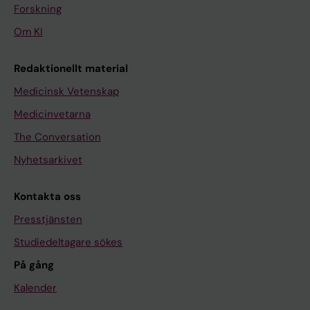
Forskning
Om KI
Redaktionellt material
Medicinsk Vetenskap
Medicinvetarna
The Conversation
Nyhetsarkivet
Kontakta oss
Presstjänsten
Studiedeltagare sökes
På gång
Kalender