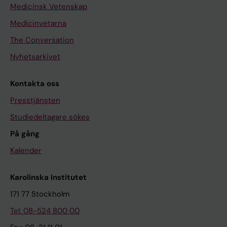
Medicinsk Vetenskap
Medicinvetarna
The Conversation
Nyhetsarkivet
Kontakta oss
Presstjänsten
Studiedeltagare sökes
På gång
Kalender
Karolinska Institutet
171 77 Stockholm
Tel: 08-524 800 00