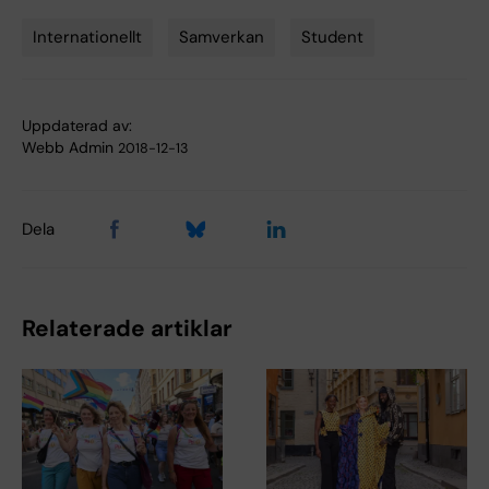
Internationellt
Samverkan
Student
Tags
Uppdaterad av:
Webb Admin
2018-12-13
Dela
Relaterade artiklar