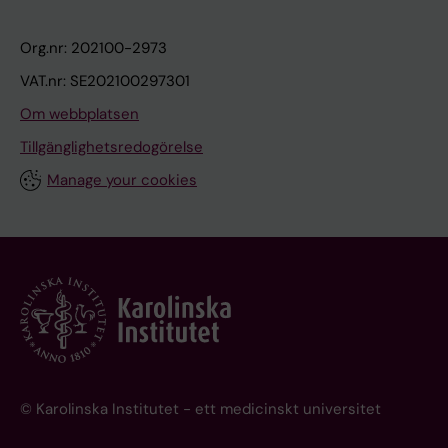
Org.nr: 202100-2973
VAT.nr: SE202100297301
Om webbplatsen
Tillgänglighetsredogörelse
Manage your cookies
© Karolinska Institutet - ett medicinskt universitet