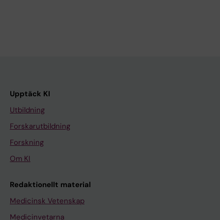
Upptäck KI
Utbildning
Forskarutbildning
Forskning
Om KI
Redaktionellt material
Medicinsk Vetenskap
Medicinvetarna