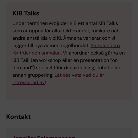
KIB Talks
Under terminen erbjuder KIB ett antal KIB Talks
som är öppna för alla doktorander, forskare och
andra anställda vid KI. Ämnena varierar och vi
lägger till nya ämnen regelbundet.
Se kalendern
för tider och anmälan
. Vi anordnar också gärna en
KIB Talk (en workshop eller en presentation ”on
demand”) speciellt för din avdelning, enhet eller
annan gruppering.
Låt oss veta vad du är
intresserad av
!
Kontakt