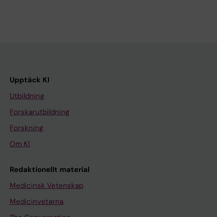
Upptäck KI
Utbildning
Forskarutbildning
Forskning
Om KI
Redaktionellt material
Medicinsk Vetenskap
Medicinvetarna