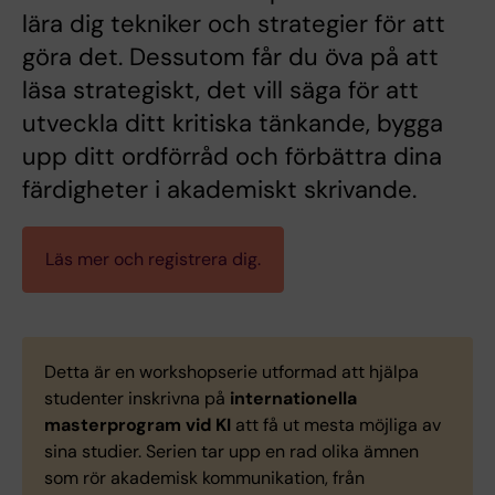
lära dig tekniker och strategier för att
göra det. Dessutom får du öva på att
läsa strategiskt, det vill säga för att
utveckla ditt kritiska tänkande, bygga
upp ditt ordförråd och förbättra dina
färdigheter i akademiskt skrivande.
Läs mer och registrera dig.
Detta är en workshopserie utformad att hjälpa
studenter inskrivna på
internationella
masterprogram vid KI
att få ut mesta möjliga av
sina studier. Serien tar upp en rad olika ämnen
som rör akademisk kommunikation, från