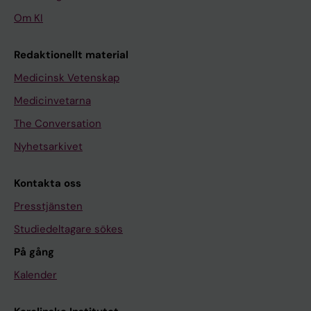
Om KI
Redaktionellt material
Medicinsk Vetenskap
Medicinvetarna
The Conversation
Nyhetsarkivet
Kontakta oss
Presstjänsten
Studiedeltagare sökes
På gång
Kalender