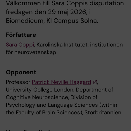
Välkommen till Sara Coppis disputation
fredagen den 29 maj 2026, i
Biomedicum, KI Campus Solna.
Författare
Sara Coppi
, Karolinska Institutet, institutionen
för neurovetenskap
Opponent
Professor
Patrick Neville Haggard
,
University College London, Department of
Cognitive Neuroscience, Division of
Psychology and Language Sciences (within
the Faculty of Brain Sciences), Storbritannien