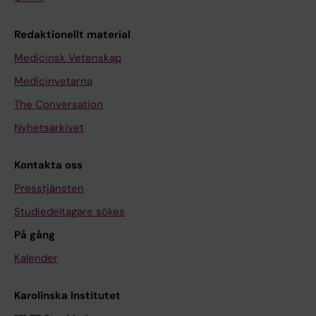
Redaktionellt material
Medicinsk Vetenskap
Medicinvetarna
The Conversation
Nyhetsarkivet
Kontakta oss
Presstjänsten
Studiedeltagare sökes
På gång
Kalender
Karolinska Institutet