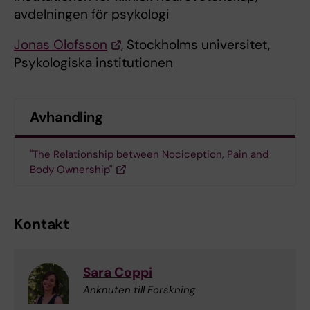
avdelningen för psykologi
Jonas Olofsson
, Stockholms universitet,
Psykologiska institutionen
Avhandling
"The Relationship between Nociception, Pain and
Body Ownership"
Kontakt
Sara Coppi
Anknuten till Forskning