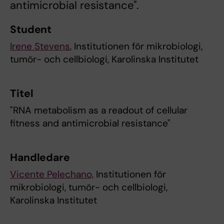
antimicrobial resistance".
Student
Irene Stevens
, Institutionen för mikrobiologi,
tumör- och cellbiologi, Karolinska Institutet
Titel
"RNA metabolism as a readout of cellular
fitness and antimicrobial resistance"
Handledare
Vicente Pelechano,
Institutionen för
mikrobiologi, tumör- och cellbiologi,
Karolinska Institutet