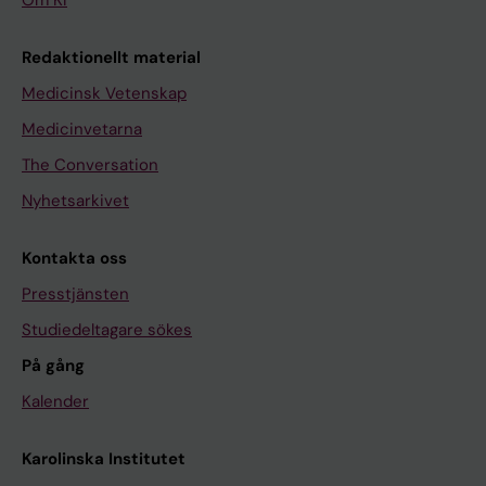
Om KI
Redaktionellt material
Medicinsk Vetenskap
Medicinvetarna
The Conversation
Nyhetsarkivet
Kontakta oss
Presstjänsten
Studiedeltagare sökes
På gång
Kalender
Karolinska Institutet