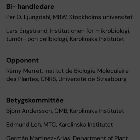
Bi- handledare
Per O. Ljungdahl, MBW, Stockholms universitet
Lars Engstrand, Institutionen för mikrobiologi,
tumör- och cellbiologi, Karolinska Institutet
Opponent
Rémy Merret, Institut de Biologie Moléculaire
des Plantes, CNRS, Université de Strasbourg
Betygskommittée
Björn Andersson, CMB, Karolinska Institutet
Edmund Loh, MTC, Karolinska Institutet
Germán Martinez-Arias, Department of Plant