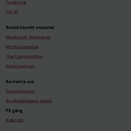
Forskning
Om KI
Redaktionellt material
Medicinsk Vetenskap
Medicinvetarna
The Conversation
Nyhetsarkivet
Kontakta oss
Presstjänsten
Studiedeltagare sökes
På gång
Kalender