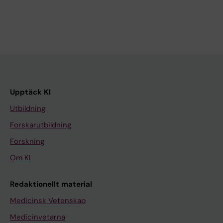
Upptäck KI
Utbildning
Forskarutbildning
Forskning
Om KI
Redaktionellt material
Medicinsk Vetenskap
Medicinvetarna