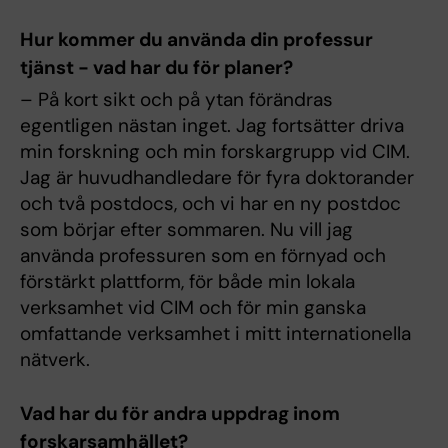
Hur kommer du använda din professur
tjänst - vad har du för planer?
– På kort sikt och på ytan förändras
egentligen nästan inget. Jag fortsätter driva
min forskning och min forskargrupp vid CIM.
Jag är huvudhandledare för fyra doktorander
och två postdocs, och vi har en ny postdoc
som börjar efter sommaren. Nu vill jag
använda professuren som en förnyad och
förstärkt plattform, för både min lokala
verksamhet vid CIM och för min ganska
omfattande verksamhet i mitt internationella
nätverk.
Vad har du för andra uppdrag inom
forskarsamhället?