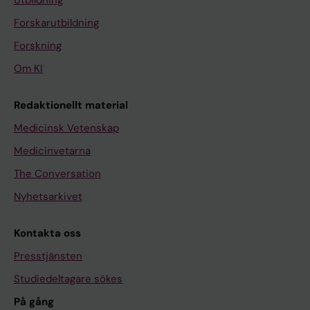
Forskarutbildning
Forskning
Om KI
Redaktionellt material
Medicinsk Vetenskap
Medicinvetarna
The Conversation
Nyhetsarkivet
Kontakta oss
Presstjänsten
Studiedeltagare sökes
På gång