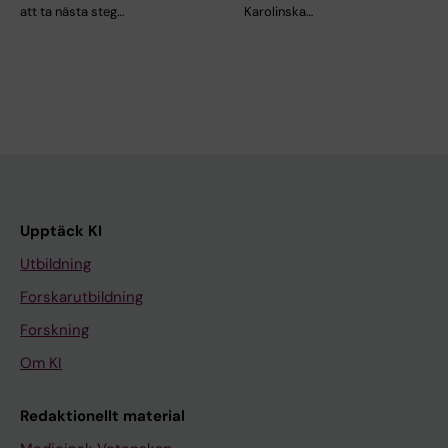
att ta nästa steg…
Karolinska…
Upptäck KI
Utbildning
Forskarutbildning
Forskning
Om KI
Redaktionellt material