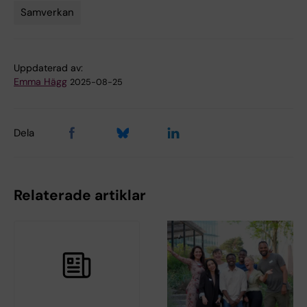
Samverkan
Uppdaterad av:
Emma Hägg
2025-08-25
Dela
Relaterade artiklar