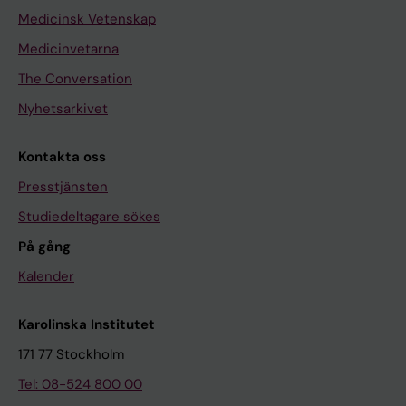
Medicinsk Vetenskap
Medicinvetarna
The Conversation
Nyhetsarkivet
Kontakta oss
Presstjänsten
Studiedeltagare sökes
På gång
Kalender
Karolinska Institutet
171 77 Stockholm
Tel: 08-524 800 00