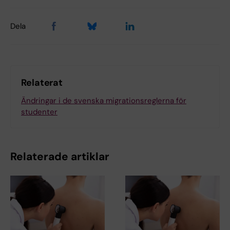
Dela
Relaterat
Ändringar i de svenska migrationsreglerna för
studenter
Relaterade artiklar