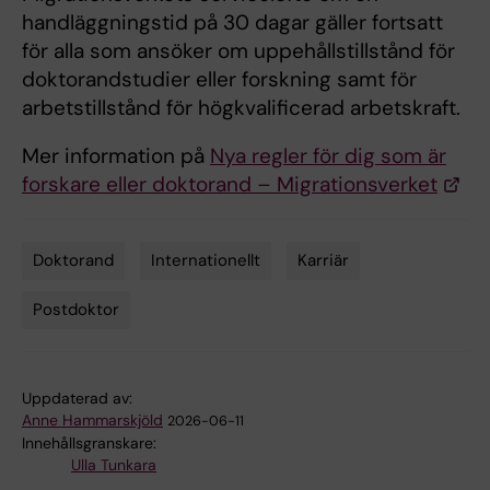
handläggningstid på 30 dagar gäller fortsatt
för alla som ansöker om uppehållstillstånd för
doktorandstudier eller forskning samt för
arbetstillstånd för högkvalificerad arbetskraft.
Mer information på
Nya regler för dig som är
forskare eller doktorand – Migrationsverket
Doktorand
Internationellt
Karriär
Tags
Postdoktor
Uppdaterad av:
Anne Hammarskjöld
2026-06-11
Innehållsgranskare:
Ulla Tunkara