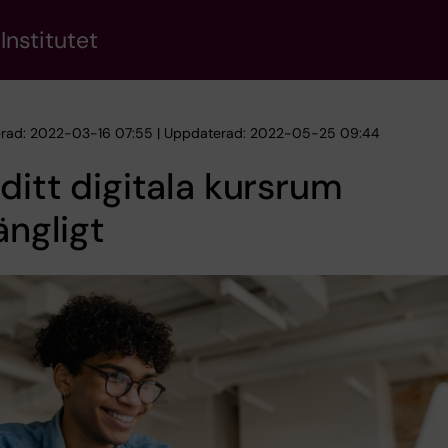
Institutet
erad: 2022-03-16 07:55 | Uppdaterad: 2022-05-25 09:44
ditt digitala kursrum
gängligt