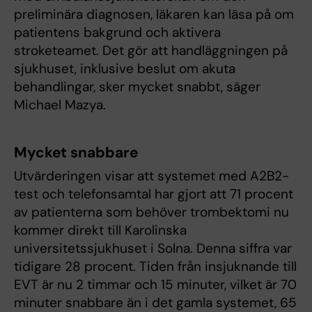
preliminära diagnosen, läkaren kan läsa på om
patientens bakgrund och aktivera
stroketeamet. Det gör att handläggningen på
sjukhuset, inklusive beslut om akuta
behandlingar, sker mycket snabbt, säger
Michael Mazya.
Mycket snabbare
Utvärderingen visar att systemet med A2B2-
test och telefonsamtal har gjort att 71 procent
av patienterna som behöver trombektomi nu
kommer direkt till Karolinska
universitetssjukhuset i Solna. Denna siffra var
tidigare 28 procent. Tiden från insjuknande till
EVT är nu 2 timmar och 15 minuter, vilket är 70
minuter snabbare än i det gamla systemet, 65