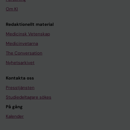
Om KI
Redaktionellt material
Medicinsk Vetenskap
Medicinvetarna
The Conversation
Nyhetsarkivet
Kontakta oss
Presstjänsten
Studiedeltagare sökes
På gång
Kalender