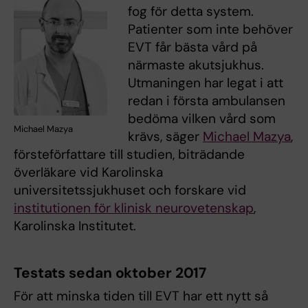
fog för detta system.
Patienter som inte behöver
EVT får bästa vård på
närmaste akutsjukhus.
Utmaningen har legat i att
redan i första ambulansen
bedöma vilken vård som
Michael Mazya
krävs, säger
Michael Mazya
,
försteförfattare till studien, biträdande
överläkare vid Karolinska
universitetssjukhuset och forskare vid
institutionen för klinisk neurovetenskap
,
Karolinska Institutet.
Testats sedan oktober 2017
För att minska tiden till EVT har ett nytt så