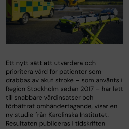
Ett nytt sätt att utvärdera och
prioritera vård för patienter som
drabbas av akut stroke – som använts i
Region Stockholm sedan 2017 – har lett
till snabbare vårdinsatser och
förbättrat omhändertagande, visar en
ny studie från Karolinska Institutet.
Resultaten publiceras i tidskriften