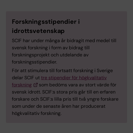
Forskningsstipendier i
idrottsvetenskap
SCIF har under många år bidragit med medel till
svensk forskning i form av bidrag till
forskningsprojekt och utdelande av
forskningsstipendier.
För att stimulera till fortsatt forskning i Sverige
delar SCIF ut
tre stipendier för högkvalitativ
forskning
som bedöms vara av stort värde för
svensk idrott. SCIF:s stora pris går till en erfaren
forskare och SCIF:s lilla pris till två yngre forskare
som under de senaste åren har producerat
högkvalitativ forskning.