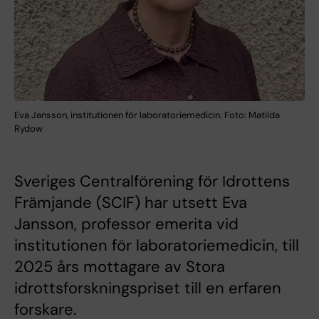
Eva Jansson, institutionen för laboratoriemedicin. Foto: Matilda
Rydow
Sveriges Centralförening för Idrottens
Främjande (SCIF) har utsett Eva
Jansson, professor emerita vid
institutionen för laboratoriemedicin, till
2025 års mottagare av Stora
idrottsforskningspriset till en erfaren
forskare.