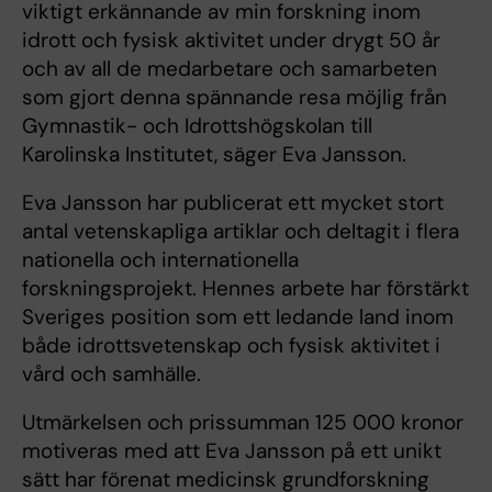
viktigt erkännande av min forskning inom
idrott och fysisk aktivitet under drygt 50 år
och av all de medarbetare och samarbeten
som gjort denna spännande resa möjlig från
Gymnastik- och Idrottshögskolan till
Karolinska Institutet, säger Eva Jansson.
Eva Jansson har publicerat ett mycket stort
antal vetenskapliga artiklar och deltagit i flera
nationella och internationella
forskningsprojekt. Hennes arbete har förstärkt
Sveriges position som ett ledande land inom
både idrottsvetenskap och fysisk aktivitet i
vård och samhälle.
Utmärkelsen och prissumman 125 000 kronor
motiveras med att Eva Jansson på ett unikt
sätt har förenat medicinsk grundforskning