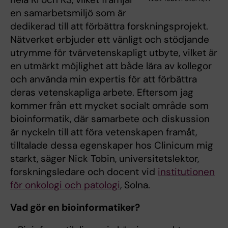
en samarbetsmiljö som är
dedikerad till att förbättra forskningsprojekt.
Nätverket erbjuder ett vänligt och stödjande
utrymme för tvärvetenskapligt utbyte, vilket är
en utmärkt möjlighet att både lära av kollegor
och använda min expertis för att förbättra
deras vetenskapliga arbete. Eftersom jag
kommer från ett mycket socialt område som
bioinformatik, där samarbete och diskussion
är nyckeln till att föra vetenskapen framåt,
tilltalade dessa egenskaper hos Clinicum mig
starkt, säger Nick Tobin, universitetslektor,
forskningsledare och docent vid
institutionen
för onkologi och patologi
, Solna.
Vad gör en bioinformatiker?