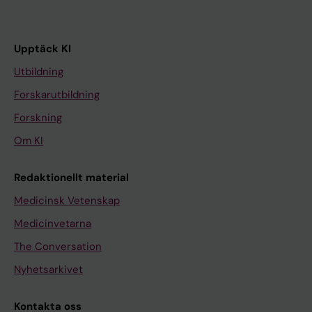
Upptäck KI
Utbildning
Forskarutbildning
Forskning
Om KI
Redaktionellt material
Medicinsk Vetenskap
Medicinvetarna
The Conversation
Nyhetsarkivet
Kontakta oss