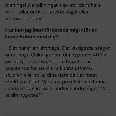
meningsfulla tolkningar, t.ex. att identifiera
över- eller underuttryckta vägar eller
muterade gener.
Hur kan jag bäst förbereda mig inför en
konsultation med dig?
- Det här är en lätt fråga! Det viktigaste steget
är att noga tänka igenom din hypotes. Att ha
en tydlig förståelse för din hypotes är
avgörande för att vi ska kunna utforma
studien eller tolka dina data på det mest
effektiva sättet. Varje ny projektkonsultation
inleds med samma grundläggande fråga: ”Vad
är din hypotes?”