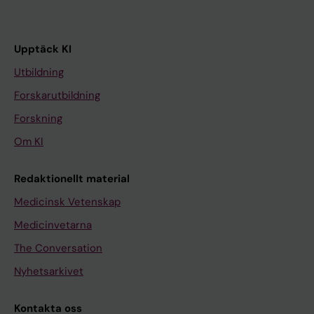
Upptäck KI
Utbildning
Forskarutbildning
Forskning
Om KI
Redaktionellt material
Medicinsk Vetenskap
Medicinvetarna
The Conversation
Nyhetsarkivet
Kontakta oss