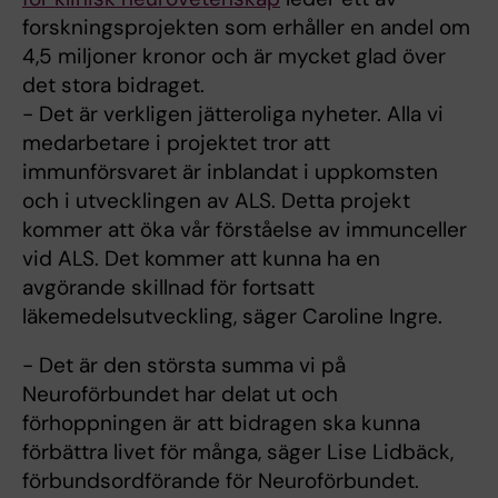
forskningsprojekten som erhåller en andel om
4,5 miljoner kronor och är mycket glad över
det stora bidraget.
- Det är verkligen jätteroliga nyheter. Alla vi
medarbetare i projektet tror att
immunförsvaret är inblandat i uppkomsten
och i utvecklingen av ALS. Detta projekt
kommer att öka vår förståelse av immunceller
vid ALS. Det kommer att kunna ha en
avgörande skillnad för fortsatt
läkemedelsutveckling, säger Caroline Ingre.
- Det är den största summa vi på
Neuroförbundet har delat ut och
förhoppningen är att bidragen ska kunna
förbättra livet för många, säger Lise Lidbäck,
förbundsordförande för Neuroförbundet.