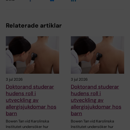
Relaterade artiklar
3 jul 2026
3 jul 2026
Doktorand studerar
Doktorand studerar
hudens roll i
hudens roll i
utveckling av
utveckling av
allergisjukdomar hos
allergisjukdomar hos
barn
barn
Bowen Tan vid Karolinska
Bowen Tan vid Karolinska
Institutet undersöker hur
Institutet undersöker hur