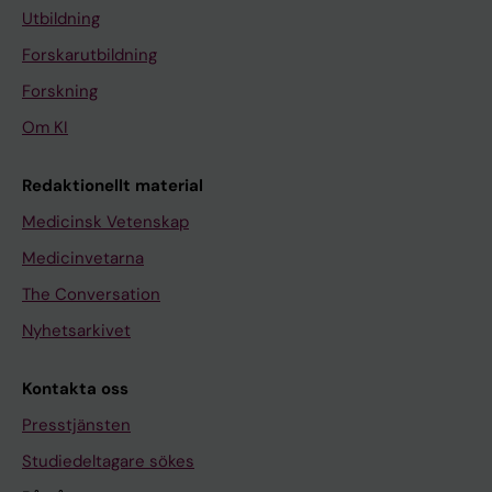
Utbildning
Forskarutbildning
Forskning
Om KI
Redaktionellt material
Medicinsk Vetenskap
Medicinvetarna
The Conversation
Nyhetsarkivet
Kontakta oss
Presstjänsten
Studiedeltagare sökes