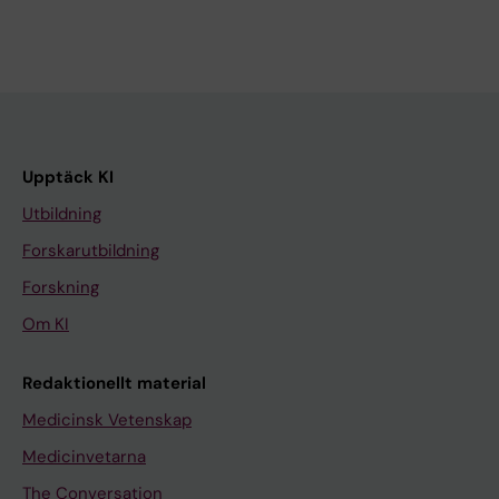
Upptäck KI
Utbildning
Forskarutbildning
Forskning
Om KI
Redaktionellt material
Medicinsk Vetenskap
Medicinvetarna
The Conversation