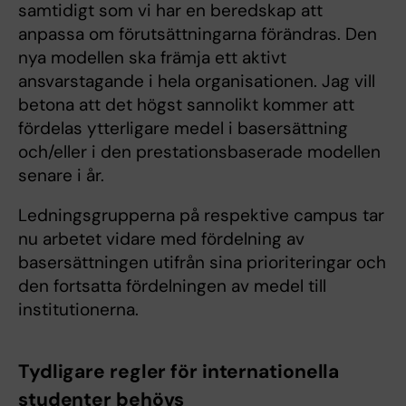
samtidigt som vi har en beredskap att
anpassa om förutsättningarna förändras. Den
nya modellen ska främja ett aktivt
ansvarstagande i hela organisationen. Jag vill
betona att det högst sannolikt kommer att
fördelas ytterligare medel i basersättning
och/eller i den prestationsbaserade modellen
senare i år.
Ledningsgrupperna på respektive campus tar
nu arbetet vidare med fördelning av
basersättningen utifrån sina prioriteringar och
den fortsatta fördelningen av medel till
institutionerna.
Tydligare regler för internationella
studenter behövs