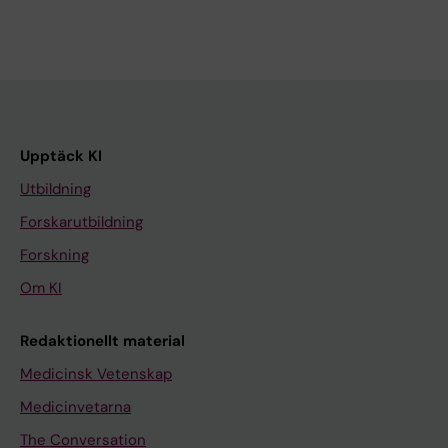
Upptäck KI
Utbildning
Forskarutbildning
Forskning
Om KI
Redaktionellt material
Medicinsk Vetenskap
Medicinvetarna
The Conversation