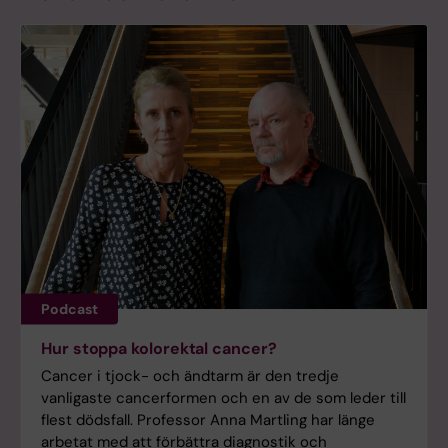
Podcast
Hur stoppa kolorektal cancer?
Cancer i tjock- och ändtarm är den tredje
vanligaste cancerformen och en av de som leder till
flest dödsfall. Professor Anna Martling har länge
arbetat med att förbättra diagnostik och