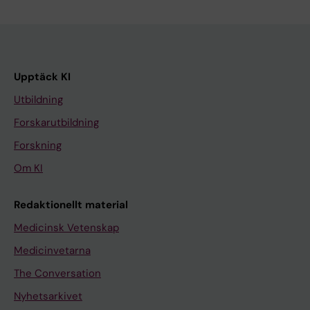
Upptäck KI
Utbildning
Forskarutbildning
Forskning
Om KI
Redaktionellt material
Medicinsk Vetenskap
Medicinvetarna
The Conversation
Nyhetsarkivet