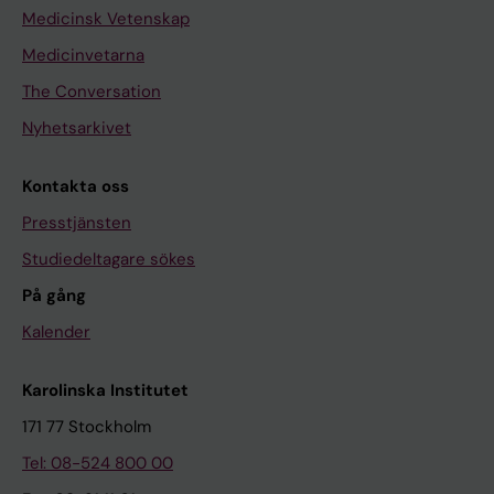
Medicinsk Vetenskap
Medicinvetarna
The Conversation
Nyhetsarkivet
Kontakta oss
Presstjänsten
Studiedeltagare sökes
På gång
Kalender
Karolinska Institutet
171 77 Stockholm
Tel: 08-524 800 00