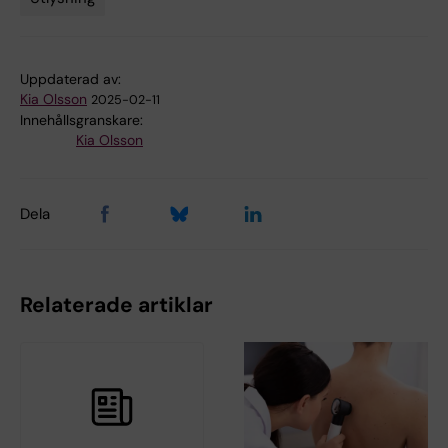
Uppdaterad av:
Kia Olsson
2025-02-11
Innehållsgranskare:
Kia Olsson
Dela
Relaterade artiklar