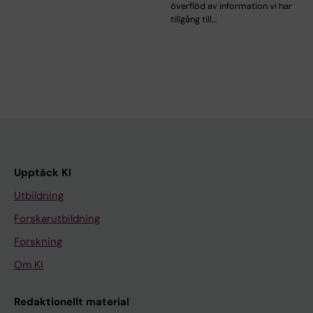
överflöd av information vi har
tillgång till…
Upptäck KI
Utbildning
Forskarutbildning
Forskning
Om KI
Redaktionellt material