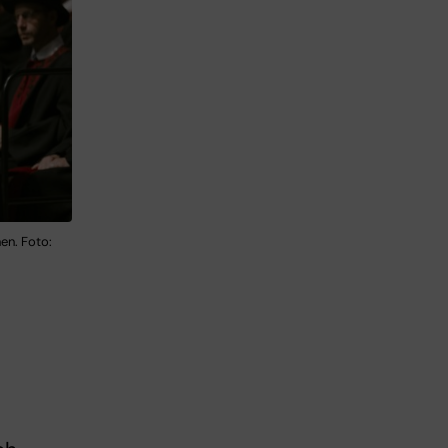
en. Foto: