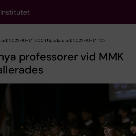
Institutet
erad: 2022-10-17 13:00 | Uppdaterad: 2022-10-17 14:13
nya professorer vid MMK
allerades