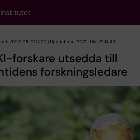
Institutet
erad: 2022-06-21 14:20 | Uppdaterad: 2022-06-22 14:43
KI-forskare utsedda till
tidens forskningsledare