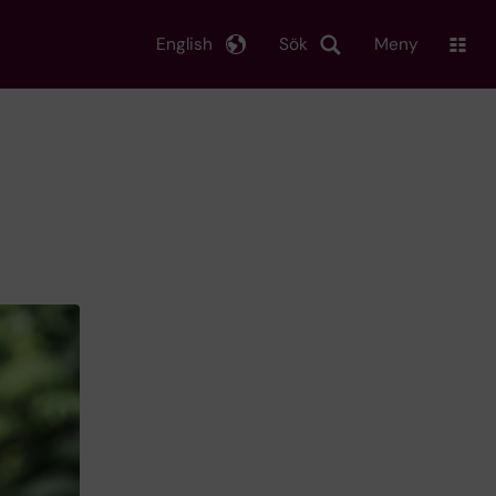
English
Sök
Meny