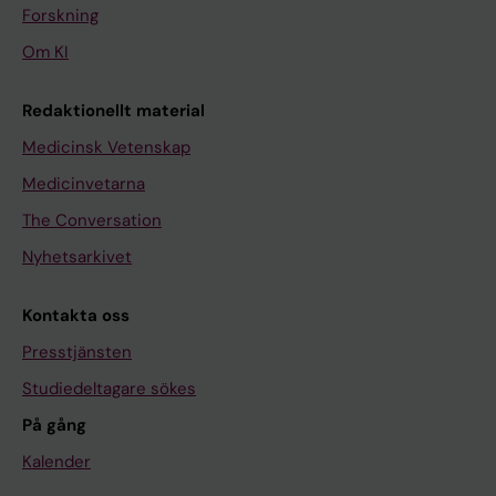
Forskning
Om KI
Redaktionellt material
Medicinsk Vetenskap
Medicinvetarna
The Conversation
Nyhetsarkivet
Kontakta oss
Presstjänsten
Studiedeltagare sökes
På gång
Kalender