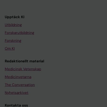
Upptäck KI
Utbildning
Forskarutbildning
Forskning
Om KI
Redaktionellt material
Medicinsk Vetenskap
Medicinvetarna
The Conversation
Nyhetsarkivet
Kontakta oss