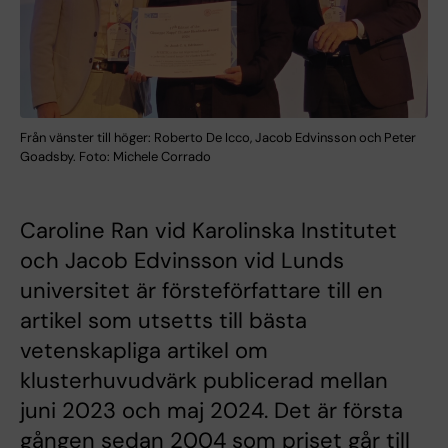
Från vänster till höger: Roberto De Icco, Jacob Edvinsson och Peter
Goadsby. Foto: Michele Corrado
Caroline Ran vid Karolinska Institutet
och Jacob Edvinsson vid Lunds
universitet är försteförfattare till en
artikel som utsetts till bästa
vetenskapliga artikel om
klusterhuvudvärk publicerad mellan
juni 2023 och maj 2024. Det är första
gången sedan 2004 som priset går till