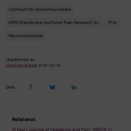
Centrum för klusterhuvudvärk
Tags
KIPN (Karolinska Institutet Pain Network) sv
Pris
Neurovetenskap
Uppdaterad av:
Charlotte Brandt
2025-02-26
Dela
Relaterat
Artikel i Journal of Headache and Pain: "MERTK in