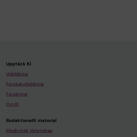
Upptäck KI
Utbildning
Forskarutbildning
Forskning
Om KI
Redaktionellt material
Medicinsk Vetenskap