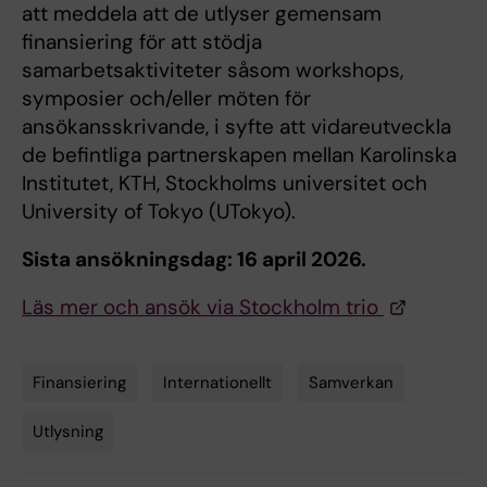
att meddela att de utlyser gemensam
finansiering för att stödja
samarbetsaktiviteter såsom workshops,
symposier och/eller möten för
ansökansskrivande, i syfte att vidareutveckla
de befintliga partnerskapen mellan Karolinska
Institutet, KTH, Stockholms universitet och
University of Tokyo (UTokyo).
Sista ansökningsdag: 16 april 2026.
Läs mer och ansök via Stockholm trio
Finansiering
Internationellt
Samverkan
Tags
Utlysning