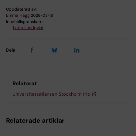
Uppdaterad av:
Emma Hägg
2026-03-18
Innehållsgranskare:
Lotta Lundqvist
Dela
Relaterat
Universitetsalliansen Stockholm trio
Relaterade artiklar