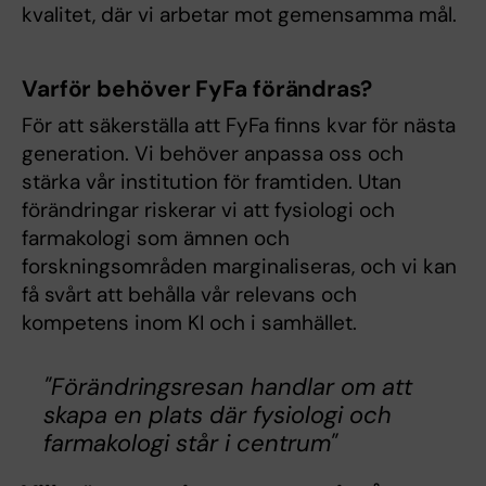
kvalitet, där vi arbetar mot gemensamma mål.
Varför behöver FyFa förändras?
För att säkerställa att FyFa finns kvar för nästa
generation. Vi behöver anpassa oss och
stärka vår institution för framtiden. Utan
förändringar riskerar vi att fysiologi och
farmakologi som ämnen och
forskningsområden marginaliseras, och vi kan
få svårt att behålla vår relevans och
kompetens inom KI och i samhället.
"Förändringsresan handlar om att
skapa en plats där fysiologi och
farmakologi står i centrum"