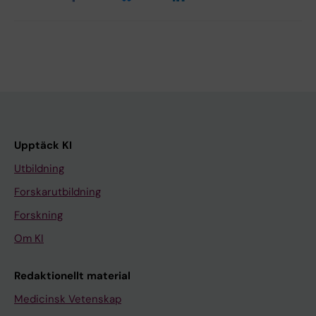
Upptäck KI
Utbildning
Forskarutbildning
Forskning
Om KI
Redaktionellt material
Medicinsk Vetenskap