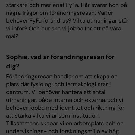
starkare och mer enat FyFa. Här svarar hon på
några frågor om förändringsresan: Varför
behöver FyFa förändras? Vilka utmaningar står
vi inför? Och hur ska vi jobba för att nå våra
mål?
Sophie, vad är förändringsresan för
dig?
Förändringsresan handlar om att skapa en
plats där fysiologi och farmakologi står i
centrum. Vi behöver hantera ett antal
utmaningar, både interna och externa, och vi
behöver jobba med identitet och riktning för
att stärka vilka vi är som institution.
Tillsammans skapar vi en arbetsplats och en
undervisnings- och forskningsmiljö av hög