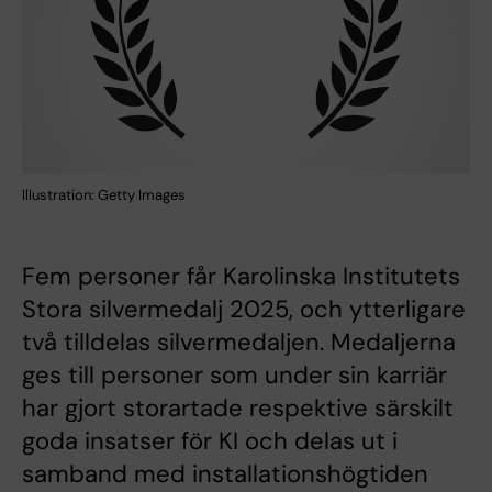
Illustration: Getty Images
Fem personer får Karolinska Institutets
Stora silvermedalj 2025, och ytterligare
två tilldelas silvermedaljen. Medaljerna
ges till personer som under sin karriär
har gjort storartade respektive särskilt
goda insatser för KI och delas ut i
samband med installationshögtiden