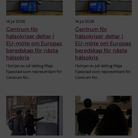
14 jul 2026
14 jul 2026
Centrum för
Centrum för
hälsokriser deltar i
hälsokriser deltar i
EU-möte om Europas
EU-möte om Europas
beredskap för nästa
beredskap för nästa
hälsokris
hälsokris
I början av juli deltog Maja
I början av juli deltog Maja
Fjaestad som representant för
Fjaestad som representant för
Centrum för…
Centrum för…