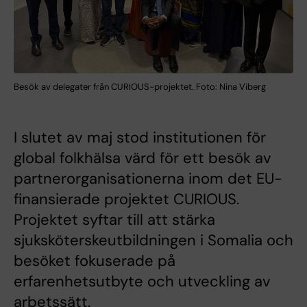
Besök av delegater från CURIOUS-projektet. Foto: Nina Viberg
I slutet av maj stod institutionen för
global folkhälsa värd för ett besök av
partnerorganisationerna inom det EU-
finansierade projektet CURIOUS.
Projektet syftar till att stärka
sjuksköterskeutbildningen i Somalia och
besöket fokuserade på
erfarenhetsutbyte och utveckling av
arbetssätt.