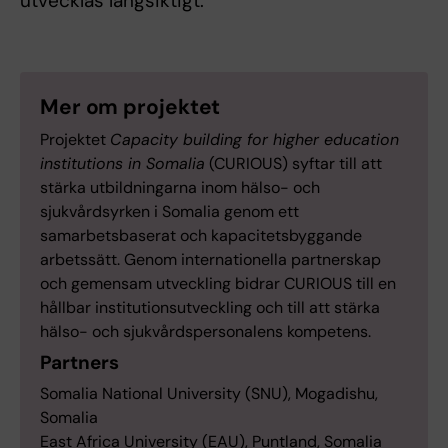
utvecklas långsiktigt.
Mer om projektet
Projektet
Capacity building for higher education
institutions in Somalia
(CURIOUS) syftar till att
stärka utbildningarna inom hälso- och
sjukvårdsyrken i Somalia genom ett
samarbetsbaserat och kapacitetsbyggande
arbetssätt. Genom internationella partnerskap
och gemensam utveckling bidrar CURIOUS till en
hållbar institutionsutveckling och till att stärka
hälso- och sjukvårdspersonalens kompetens.
Partners
Somalia National University (SNU), Mogadishu,
Somalia
East Africa University (EAU), Puntland, Somalia