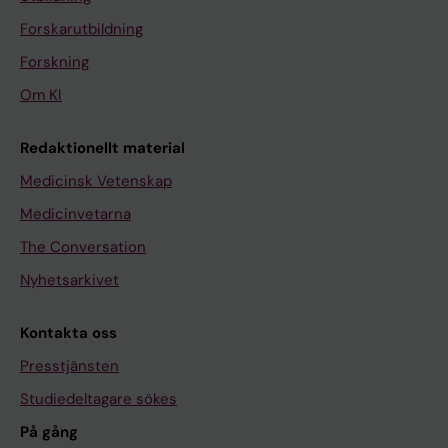
Forskarutbildning
Forskning
Om KI
Redaktionellt material
Medicinsk Vetenskap
Medicinvetarna
The Conversation
Nyhetsarkivet
Kontakta oss
Presstjänsten
Studiedeltagare sökes
På gång